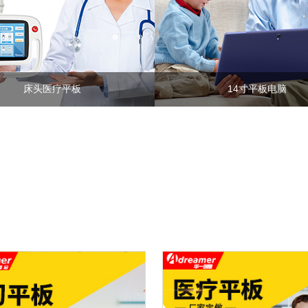
床头医疗平板
14寸平板电脑