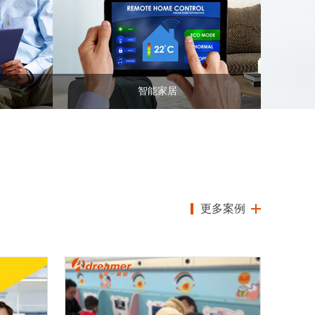
智能家居
更多案例