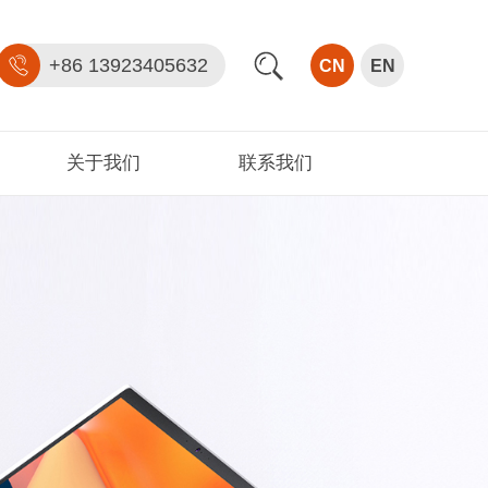
+86 13923405632
CN
EN
关于我们
联系我们
公司介绍
公司参观
资质证书
发展历程