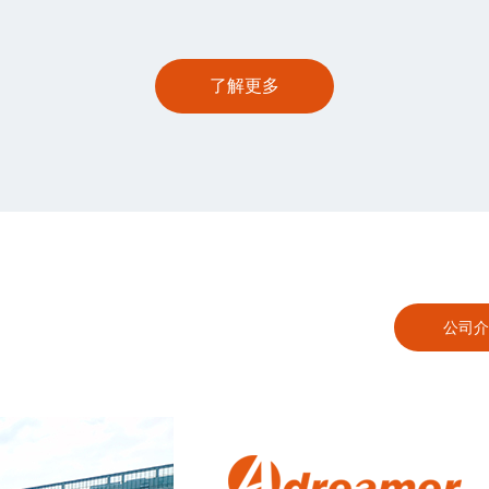
了解更多
公司介