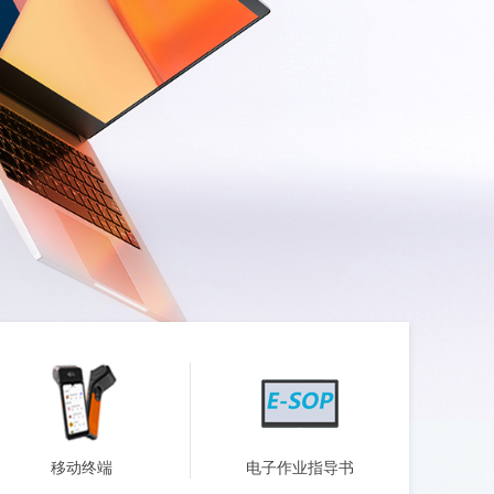
移动终端
电子作业指导书