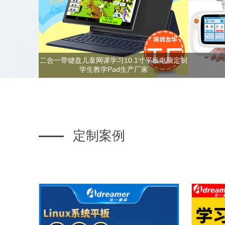
二合一带键盘儿童网课学习10.1寸平板电脑定制
学生教学Pad生产厂家
定制案例