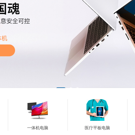
一体机电脑
医疗平板电脑