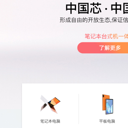
2合1平板电脑
一体机电脑
笔记本电脑
平板电脑