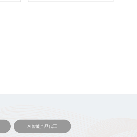
AI智能产品代工